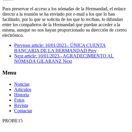
Para preservar el acceso a los nómadas de la Hermandad, el enlace
directo a la reunión se ha enviado por e-mail a los que lo han
facilitado, por lo que se solicita de los que lo reciban, lo difundan
entre los compañeros de la Hermandad que puedan acceder a la
misma, aunque no nos hayan proporcionado su dirección de correo
electrónico.
Previous article: 16/01/2023.- ÚNICA CUENTA
BANCARIA DE LA HERMANDAD
Prev
Next article: 10/01/2023.- AGRADECIMIENTO AL
NÓMADA GILARANZ
Next
Menu
Noticias
Articulos
Historia
Fotos
Revista
Contactar