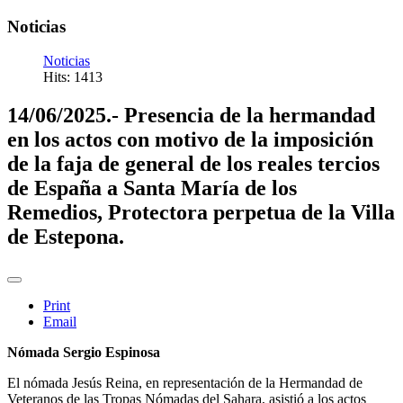
Noticias
Noticias
Hits: 1413
14/06/2025.- Presencia de la hermandad
en los actos con motivo de la imposición
de la faja de general de los reales tercios
de España a Santa María de los
Remedios, Protectora perpetua de la Villa
de Estepona.
Print
Email
Nómada Sergio Espinosa
El nómada Jesús Reina, en representación de la Hermandad de
Veteranos de las Tropas Nómadas del Sahara, asistió a los actos