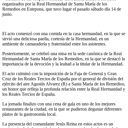
organizados por la Real Hermandad de Santa María de los
Remedios en Estepona, que tuvo lugar el pasado sábado día 14 de
junio.
El acto comenzó con una comida en la casa hermandad, en la que se
sirvió una deliciosa paella, cortesía de la Hermandad, en un
ambiente de camaradería y fraternidad entre los asistentes.
Posteriormente, se celebró una misa en la sede canónica de la Real
Hermandad de Santa María de los Remedios, en la que se destacó la
importancia de la devoción y la lealtad a la titular de la Hermandad.
El acto culminó con la imposición de la Faja de General y Gran
Cruz de los Reales Tercios de España por el general de división del
ejército del aire Agustín Alvarez (R) a Santa María de los Remedios,
un honor que refleja la profunda relación entre la Real Hermandad y
los Reales Tercios de España.
La jornada finalizo con una cena de gala en uno de los mejores
restaurantes de la ciudad, en la que se pudieron degustar diferentes
platos de la gastronomía local.
La presencia del comandante Jesús Reina en estos actos es un