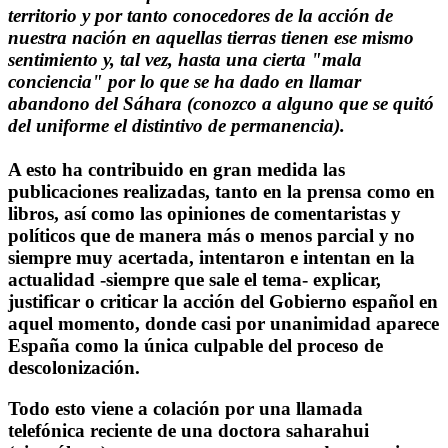
territorio y por tanto conocedores de la acción de
nuestra nación en aquellas tierras tienen ese mismo
sentimiento y, tal vez, hasta una cierta "mala
conciencia" por lo que se ha dado en llamar
abandono del Sáhara (conozco a alguno que se quitó
del uniforme el distintivo de permanencia).
A esto ha contribuido en gran medida las
publicaciones realizadas, tanto en la prensa como en
libros, así como las opiniones de comentaristas y
políticos que de manera más o menos parcial y no
siempre muy acertada, intentaron e intentan en la
actualidad -siempre que sale el tema- explicar,
justificar o criticar la acción del Gobierno español en
aquel momento, donde casi por unanimidad aparece
España como la única culpable del proceso de
descolonización.
Todo esto viene a colación por una llamada
telefónica reciente de una doctora saharahui