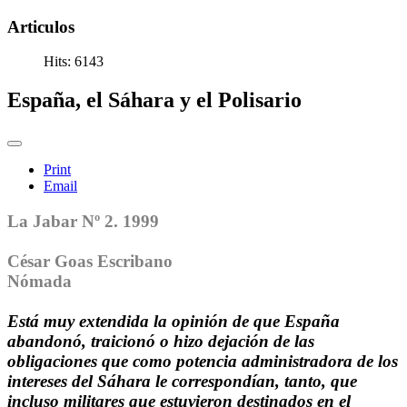
Articulos
Hits: 6143
España, el Sáhara y el Polisario
Print
Email
La Jabar Nº 2. 1999
César Goas Escribano
Nómada
Está muy extendida la opinión de que España
abandonó, traicionó o hizo dejación de las
obligaciones que como potencia administradora de los
intereses del Sáhara le correspondían, tanto, que
incluso militares que estuvieron destinados en el