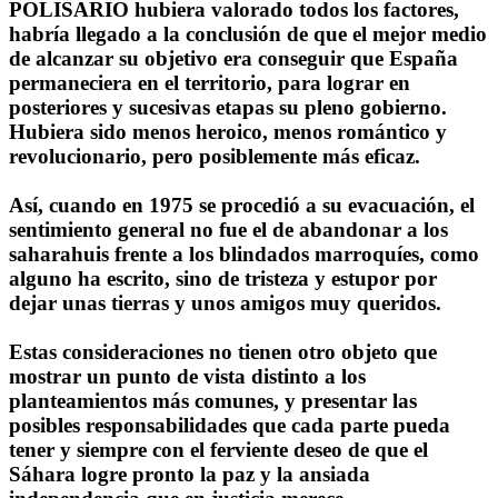
POLISARIO hubiera valorado todos los factores,
habría llegado a la conclusión de que el mejor medio
de alcanzar su objetivo era conseguir que España
permaneciera en el territorio, para lograr en
posteriores y sucesivas etapas su pleno gobierno.
Hubiera sido menos heroico, menos romántico y
revolucionario, pero posiblemente más eficaz.
Así, cuando en 1975 se procedió a su evacuación, el
sentimiento general no fue el de abandonar a los
saharahuis frente a los blindados marroquíes, como
alguno ha escrito, sino de tristeza y estupor por
dejar unas tierras y unos amigos muy queridos.
Estas consideraciones no tienen otro objeto que
mostrar un punto de vista distinto a los
planteamientos más comunes, y presentar las
posibles responsabilidades que cada parte pueda
tener y siempre con el ferviente deseo de que el
Sáhara logre pronto la paz y la ansiada