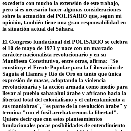
excedería con mucho la extensión de este trabajo,
pero si es necesario hacer algunas consideraciones
sobre la actuación del POLISARIO que, según mi
opinión, también tiene una gran responsabilidad en
la situación actual del Sáhara.
El Congreso fundacional del POLISARIO se celebra
el 10 de mayo de 1973 y nace con un marcado
carácter nacionalista revolucionario y en su
Manifiesto Constitutivo, entre otras, afirma: "Se
constituye el Frente Popular para la Liberación de
Saguia el Hamra y Río de Oro en tanto que única
expresión de masas, adoptando la violencia
revolucionaria y la acción armada como medio para
llevar al pueblo saharahui árabe y africano hacia la
libertad total del colonialismo y el enfrentamiento a
sus maniobras", "es parte de la revolución árabe" y
termina "con el fusil arrebataremos la libertad".
Quiere decir que con estos planteamientos
fundacionales pocas posibilidades de entendimiento