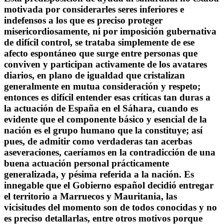
motivada por considerarles seres inferiores e
indefensos a los que es preciso proteger
misericordiosamente, ni por imposición gubernativa
de difícil control, se trataba simplemente de ese
afecto espontáneo que surge entre personas que
conviven y participan activamente de los avatares
diarios, en plano de igualdad que cristalizan
generalmente en mutua consideración y respeto;
entonces es difícil entender esas críticas tan duras a
la actuación de España en el Sáhara, cuando es
evidente que el componente básico y esencial de la
nación es el grupo humano que la constituye; así
pues, de admitir como verdaderas tan acerbas
aseveraciones, caeríamos en la contradicción de una
buena actuación personal prácticamente
generalizada, y pésima referida a la nación. Es
innegable que el Gobierno español decidió entregar
el territorio a Marruecos y Mauritania, las
vicisitudes del momento son de todos conocidas y no
es preciso detallarlas, entre otros motivos porque