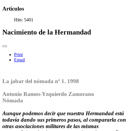
Articulos
Hits: 5401
Nacimiento de la Hermandad
Print
Email
La jabar del nómada nº 1. 1998
Antonio Ramos-Yzquierdo Zamorano
Nómada
Aunque podemos decir que nuestra Hermandad está
todavía dando sus primeros pasos, al compararla con
otras asociaciones militares de las mismas