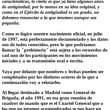
características, lo cierto es que ya tiene algunos años
de antigüedad, por lo menos en su idea original, y
como en el Ejército la antigüedad es un grado, no
debemos renunciar a la que tenemos aunque sea
pequeña.
Como es lógico nuestro nacimiento oficial, en julio
de 1997, está perfectamente documentado y los datos
son de todos conocidos, pero lo que podríamos
llamar la "prehistoria" está sujeta a los recuerdos de
cad uno de los participantes en los movimientos
iniciales y a su transmisión oral o escrita.
Vaya por delante que nombres y fechas pueden ser
completados por los distintos actores de lo que a
continuación voy a relatarles.
Al llegar destinado a Madrid como General de
Brigada, el año 1991, en esa gran reunión de
cuadros de mando que es el Cuartel General que a
los que no estamos acostumbrados se nos hace un