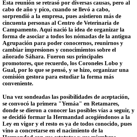
Esta reunión se retrasó por diversas causas, pero al
cabo de año y pico, cuando se llevó a cabo,
sorprendió a la empresa, pues asistieron más de
cincuenta personas al Centro de Veterinaria de
Campamento. Aquí nació la idea de organizar la
forma de asociar a todos los nómadas de la antigua
Agrupación para poder conocernos, reunirnos y
cambiar impresiones y conocimientos sobre el
añorado Sáhara. Fueron sus principales
promotores, que recuerdo, los Coroneles Lobo y
Gual, por lo que se pensó, y se hizo, organizar una
comisión gestora para estudiar la forma más
conveniente.
Una vez sondeadas las posibilidades de aceptación,
se convocó la primera "Yemáa" en Retamares,
donde se dieron a conocer las posibles vías a seguir, y
se decidió formar la Hermandad acogiéndonos a la
Ley en vigor y el resto es ya de todos conocido, pues
vino a concretarse en el nacimiento de la