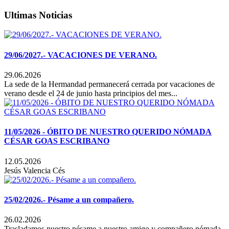
Ultimas Noticias
29/06/2027.- VACACIONES DE VERANO.
29.06.2026
La sede de la Hermandad permanecerá cerrada por vacaciones de
verano desde el 24 de junio hasta principios del mes...
11/05/2026 - ÓBITO DE NUESTRO QUERIDO NÓMADA
CÉSAR GOAS ESCRIBANO
12.05.2026
Jesús Valencia Cés
25/02/2026.- Pésame a un compañero.
26.02.2026
Trasladamos nuestro pésame a nuestro amigo y compañero nómada