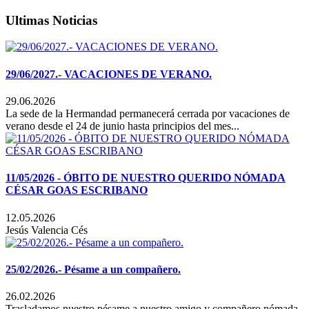
Ultimas Noticias
29/06/2027.- VACACIONES DE VERANO.
29.06.2026
La sede de la Hermandad permanecerá cerrada por vacaciones de
verano desde el 24 de junio hasta principios del mes...
11/05/2026 - ÓBITO DE NUESTRO QUERIDO NÓMADA
CÉSAR GOAS ESCRIBANO
12.05.2026
Jesús Valencia Cés
25/02/2026.- Pésame a un compañero.
26.02.2026
Trasladamos nuestro pésame a nuestro amigo y compañero nómada