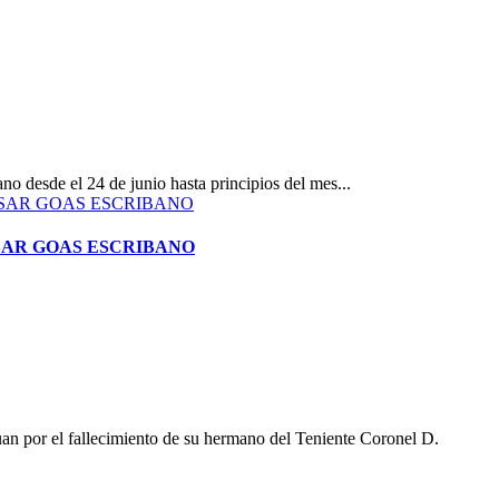
 desde el 24 de junio hasta principios del mes...
ÉSAR GOAS ESCRIBANO
n por el fallecimiento de su hermano del Teniente Coronel D.