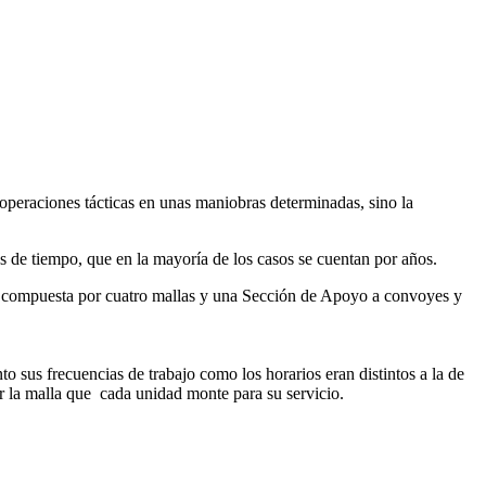
 operaciones tácticas en unas maniobras determinadas, sino la
de tiempo, que en la mayoría de los casos se cuentan por años.
s, compuesta por cuatro mallas y una Sección de Apoyo a convoyes y
sus frecuencias de trabajo como los horarios eran distintos a la de
r la malla que cada unidad monte para su servicio.