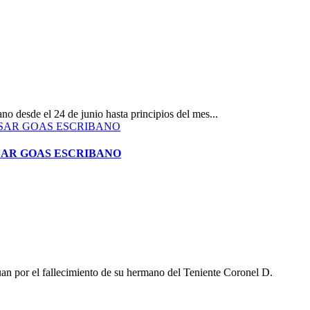
 desde el 24 de junio hasta principios del mes...
ÉSAR GOAS ESCRIBANO
n por el fallecimiento de su hermano del Teniente Coronel D.