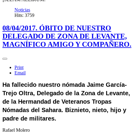
Noticias
Hits: 3759
08/04/2017. ÓBITO DE NUESTRO
DELEGADO DE ZONA DE LEVANTE,
MAGNÍFICO AMIGO Y COMPAÑERO.
Print
Email
Ha fallecido nuestro nómada Jaime García-
Trejo Oltra, Delegado de la Zona de Levante,
de la Hermandad de Veteranos Tropas
Nómadas del Sahara. Biznieto, nieto, hijo y
padre de militares.
Rafael Molero