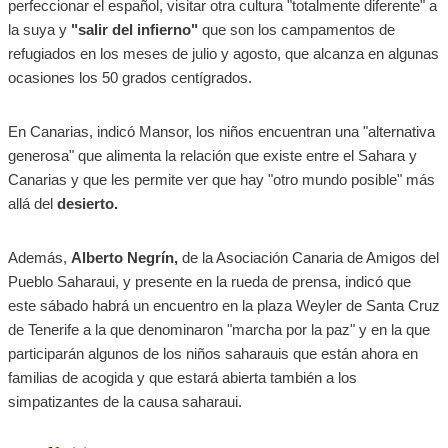
perfeccionar el español, visitar otra cultura "totalmente diferente" a
la suya y
"salir del infierno"
que son los campamentos de
refugiados en los meses de julio y agosto, que alcanza en algunas
ocasiones los 50 grados centígrados.
En Canarias, indicó Mansor, los niños encuentran una "alternativa
generosa" que alimenta la relación que existe entre el Sahara y
Canarias y que les permite ver que hay "otro mundo posible" más
allá del
desierto.
Además,
Alberto Negrín,
de la Asociación Canaria de Amigos del
Pueblo Saharaui, y presente en la rueda de prensa, indicó que
este sábado habrá un encuentro en la plaza Weyler de Santa Cruz
de Tenerife a la que denominaron "marcha por la paz" y en la que
participarán algunos de los niños saharauis que están ahora en
familias de acogida y que estará abierta también a los
simpatizantes de la causa saharaui.