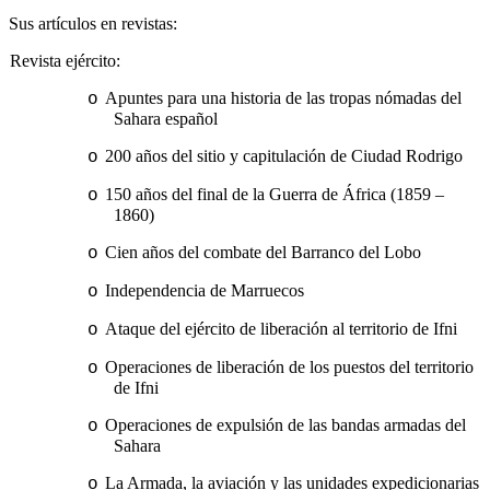
Sus artículos en revistas:
Revista ejército:
Apuntes para una historia de las tropas nómadas del
o
Sahara español
200 años del sitio y capitulación de Ciudad Rodrigo
o
150 años del final de la Guerra de África (1859 –
o
1860)
Cien años del combate del Barranco del Lobo
o
Independencia de Marruecos
o
Ataque del ejército de liberación al territorio de Ifni
o
Operaciones de liberación de los puestos del territorio
o
de Ifni
Operaciones de expulsión de las bandas armadas del
o
Sahara
La Armada, la aviación y las unidades expedicionarias
o