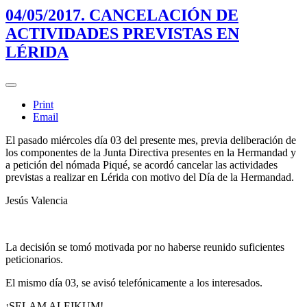
04/05/2017. CANCELACIÓN DE
ACTIVIDADES PREVISTAS EN
LÉRIDA
Print
Email
El pasado miércoles día 03 del presente mes, previa deliberación de
los componentes de la Junta Directiva presentes en la Hermandad y
a petición del nómada Piqué, se acordó cancelar las actividades
previstas a realizar en Lérida con motivo del Día de la Hermandad.
Jesús Valencia
La decisión se tomó motivada por no haberse reunido suficientes
peticionarios.
El mismo día 03, se avisó telefónicamente a los interesados.
¡SELAM ALEIKUM!