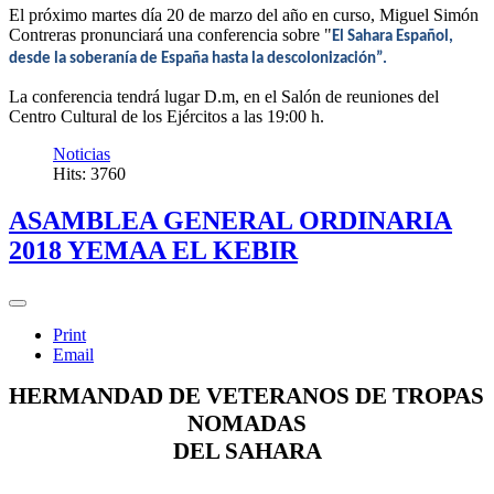
El próximo martes día 20 de marzo del año en curso, Miguel Simón
Contreras pronunciará una conferencia sobre "
El Sahara Español,
desde la soberanía de España hasta la descolonización”.
La conferencia tendrá lugar D.m, en el Salón de reuniones del
Centro Cultural de los Ejércitos a las 19:00 h.
Noticias
Hits: 3760
ASAMBLEA GENERAL ORDINARIA
2018 YEMAA EL KEBIR
Print
Email
HERMANDAD DE VETERANOS DE TROPAS 
NOMADAS
DEL SAHARA