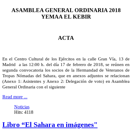
ASAMBLEA GENERAL ORDINARIA 2018
YEMAA EL KEBIR
ACTA
En el Centro Cultural de los Ejércitos en la calle Gran Vía, 13 de 
Madrid  a las 12:00 h. del día 17 de febrero de 2018, se reúnen en 
segunda convocatoria los socios de la Hermandad de Veteranos de 
Tropas Nómadas del Sahara, que en anexos adjuntos se relacionan 
(Anexo 1: Asistentes y Anexo 2: Delegación de voto) en Asamblea 
General Ordinaria con el siguiente 
Read more ...
Noticias
Hits: 4118
Libro “El Sahara en imágenes"