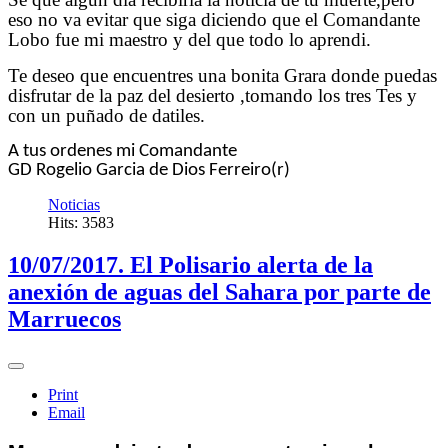
eso no va evitar que siga diciendo que el Comandante
Lobo fue mi maestro y del que todo lo aprendi.
Te deseo que encuentres una bonita Grara donde puedas
disfrutar de la paz del desierto ,tomando los tres Tes y
con un puñado de datiles.
A tus ordenes mi Comandante
GD Rogelio Garcia de Dios Ferreiro(r)
Noticias
Hits: 3583
10/07/2017. El Polisario alerta de la
anexión de aguas del Sahara por parte de
Marruecos
Print
Email