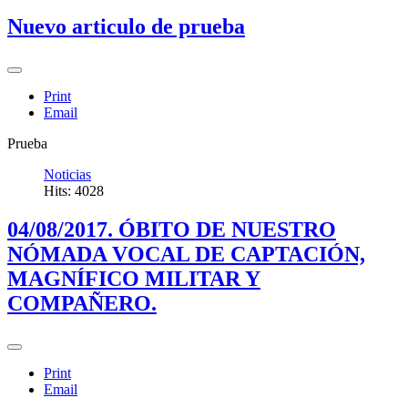
Nuevo articulo de prueba
Print
Email
Prueba
Noticias
Hits: 4028
04/08/2017. ÓBITO DE NUESTRO
NÓMADA VOCAL DE CAPTACIÓN,
MAGNÍFICO MILITAR Y
COMPAÑERO.
Print
Email