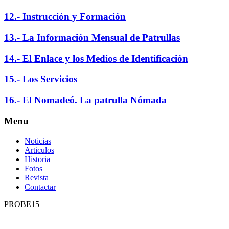
12.- Instrucción y Formación
13.- La Información Mensual de Patrullas
14.- El Enlace y los Medios de Identificación
15.- Los Servicios
16.- El Nomadeó. La patrulla Nómada
Menu
Noticias
Articulos
Historia
Fotos
Revista
Contactar