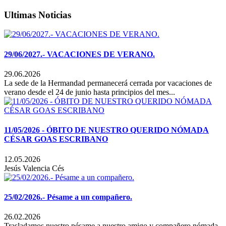
Ultimas Noticias
29/06/2027.- VACACIONES DE VERANO.
29.06.2026
La sede de la Hermandad permanecerá cerrada por vacaciones de
verano desde el 24 de junio hasta principios del mes...
11/05/2026 - ÓBITO DE NUESTRO QUERIDO NÓMADA
CÉSAR GOAS ESCRIBANO
12.05.2026
Jesús Valencia Cés
25/02/2026.- Pésame a un compañero.
26.02.2026
Trasladamos nuestro pésame a nuestro amigo y compañero nómada