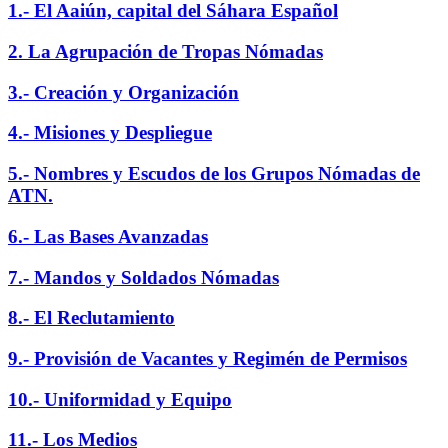
1.- El Aaiún, capital del Sáhara Español
2. La Agrupación de Tropas Nómadas
3.- Creación y Organización
4.- Misiones y Despliegue
5.- Nombres y Escudos de los Grupos Nómadas de
ATN.
6.- Las Bases Avanzadas
7.- Mandos y Soldados Nómadas
8.- El Reclutamiento
9.- Provisión de Vacantes y Regimén de Permisos
10.- Uniformidad y Equipo
11.- Los Medios