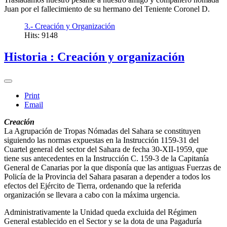
Juan por el fallecimiento de su hermano del Teniente Coronel D.
3.- Creación y Organización
Hits: 9148
Historia : Creación y organización
Print
Email
Creación
La Agrupación de Tropas Nómadas del Sahara se constituyen
siguiendo las normas expuestas en la Instrucción 1159-31 del
Cuartel general del sector del Sahara de fecha 30-XII-1959, que
tiene sus antecedentes en la Instrucción C. 159-3 de la Capitanía
General de Canarias por la que disponía que las antiguas Fuerzas de
Policía de la Provincia del Sahara pasaran a depender a todos los
efectos del Ejército de Tierra, ordenando que la referida
organización se llevara a cabo con la máxima urgencia.
Administrativamente la Unidad queda excluida del Régimen
General establecido en el Sector y se la dota de una Pagaduría