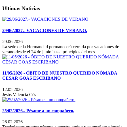
Ultimas Noticias
29/06/2027.- VACACIONES DE VERANO.
29.06.2026
La sede de la Hermandad permanecerá cerrada por vacaciones de
verano desde el 24 de junio hasta principios del mes...
11/05/2026 - ÓBITO DE NUESTRO QUERIDO NÓMADA
CÉSAR GOAS ESCRIBANO
12.05.2026
Jesús Valencia Cés
25/02/2026.- Pésame a un compañero.
26.02.2026
Trasladamos nuestro pésame a nuestro amigo y compañero nómada