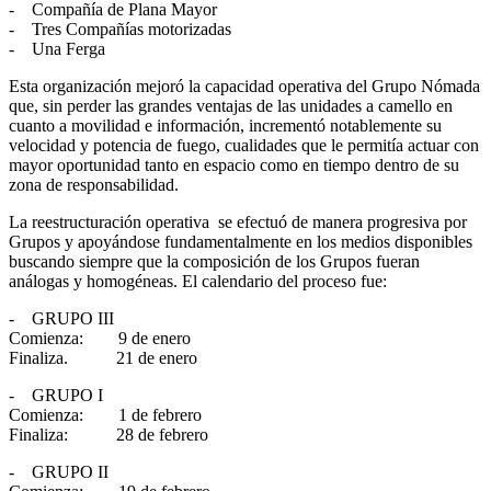
- Compañía de Plana Mayor
- Tres Compañías motorizadas
- Una Ferga
Esta organización mejoró la capacidad operativa del Grupo Nómada
que, sin perder las grandes ventajas de las unidades a camello en
cuanto a movilidad e información, incrementó notablemente su
velocidad y potencia de fuego, cualidades que le permitía actuar con
mayor oportunidad tanto en espacio como en tiempo dentro de su
zona de responsabilidad.
La reestructuración operativa se efectuó de manera progresiva por
Grupos y apoyándose fundamentalmente en los medios disponibles
buscando siempre que la composición de los Grupos fueran
análogas y homogéneas. El calendario del proceso fue:
- GRUPO III
Comienza: 9 de enero
Finaliza. 21 de enero
- GRUPO I
Comienza: 1 de febrero
Finaliza: 28 de febrero
- GRUPO II