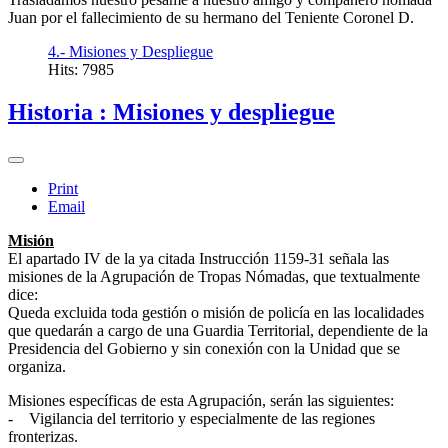
Juan por el fallecimiento de su hermano del Teniente Coronel D.
4.- Misiones y Despliegue
Hits: 7985
Historia : Misiones y despliegue
Print
Email
Misión
El apartado IV de la ya citada Instrucción 1159-31 señala las
misiones de la Agrupación de Tropas Nómadas, que textualmente
dice:
Queda excluida toda gestión o misión de policía en las localidades
que quedarán a cargo de una Guardia Territorial, dependiente de la
Presidencia del Gobierno y sin conexión con la Unidad que se
organiza.
Misiones específicas de esta Agrupación, serán las siguientes:
- Vigilancia del territorio y especialmente de las regiones
fronterizas.