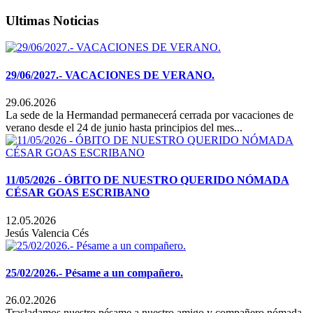
Ultimas Noticias
29/06/2027.- VACACIONES DE VERANO.
29.06.2026
La sede de la Hermandad permanecerá cerrada por vacaciones de
verano desde el 24 de junio hasta principios del mes...
11/05/2026 - ÓBITO DE NUESTRO QUERIDO NÓMADA
CÉSAR GOAS ESCRIBANO
12.05.2026
Jesús Valencia Cés
25/02/2026.- Pésame a un compañero.
26.02.2026
Trasladamos nuestro pésame a nuestro amigo y compañero nómada