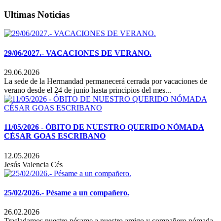
Ultimas Noticias
29/06/2027.- VACACIONES DE VERANO.
29.06.2026
La sede de la Hermandad permanecerá cerrada por vacaciones de
verano desde el 24 de junio hasta principios del mes...
11/05/2026 - ÓBITO DE NUESTRO QUERIDO NÓMADA
CÉSAR GOAS ESCRIBANO
12.05.2026
Jesús Valencia Cés
25/02/2026.- Pésame a un compañero.
26.02.2026
Trasladamos nuestro pésame a nuestro amigo y compañero nómada